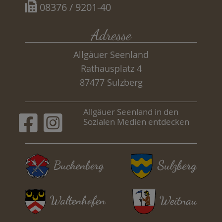
08376 / 9201-40
Adresse
Allgäuer Seenland
Rathausplatz 4
87477 Sulzberg
Allgäuer Seenland in den
Sozialen Medien entdecken