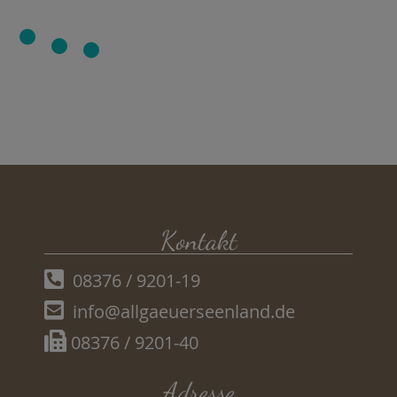
Kontakt
08376 / 9201-19
info@allgaeuerseenland.de
08376 / 9201-40
Adresse