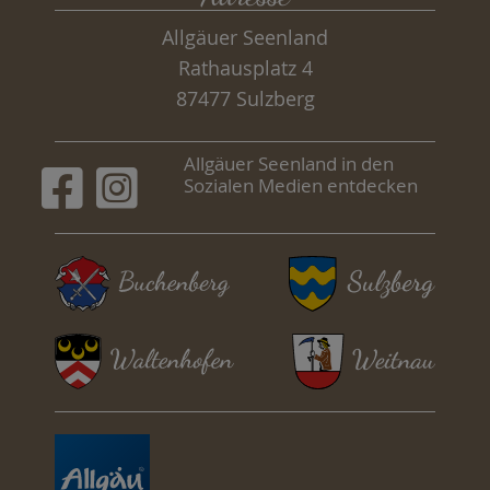
Allgäuer Seenland
Rathausplatz 4
87477 Sulzberg
Allgäuer Seenland in den
Sozialen Medien entdecken