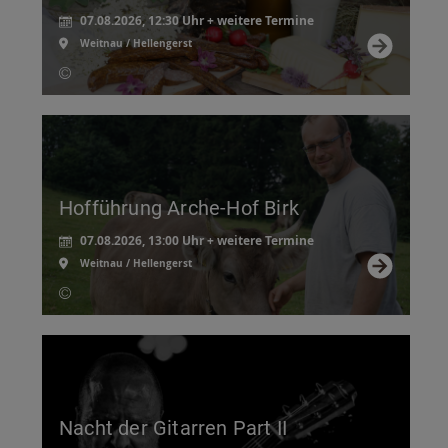
07.08.2026, 12:30 Uhr + weitere Termine
Weitnau / Hellengerst
Hofführung Arche-Hof Birk
07.08.2026, 13:00 Uhr + weitere Termine
Weitnau / Hellengerst
Nacht der Gitarren Part II