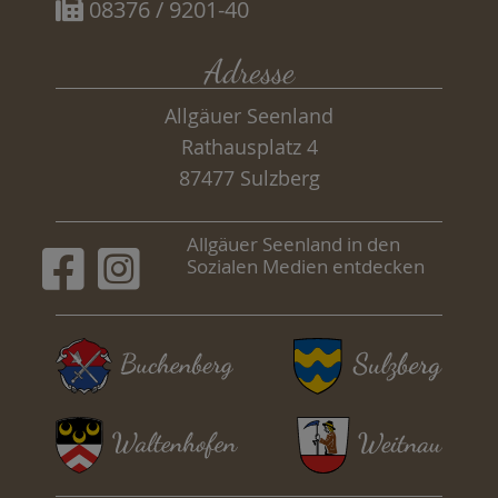
08376 / 9201-40
Adresse
Allgäuer Seenland
Rathausplatz 4
87477 Sulzberg
Allgäuer Seenland in den
Sozialen Medien entdecken