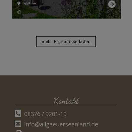
Weitnau
mehr Ergebnisse laden
Kontakt
08376 / 9201-19
info@allgaeuerseenland.de