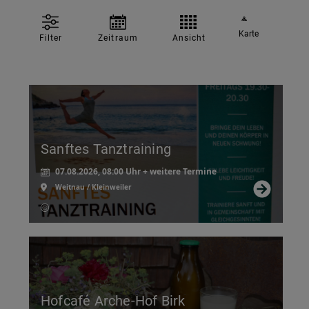
Karte
Filter
Zeitraum
Ansicht
Sanftes Tanztraining
07.08.2026, 08:00 Uhr + weitere Termine
Weitnau / Kleinweiler
Hofcafé Arche-Hof Birk