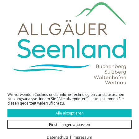
Wir verwenden Cookies und ähnliche Technologien zur statistischen
Nutzungsanalyse. Indem Sie "Alle akzeptieren" klicken, stimmen Sie
Schneeschuhwanderungen
diesen (jederzeit widerruflich) zu.
Alle akzeptieren
im Allgäuer Seenland
Einstellungen anpassen
Datenschutz
|
Impressum