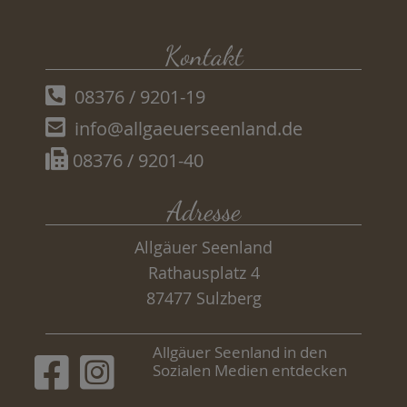
Kontakt
08376 / 9201-19
info@allgaeuerseenland.de
08376 / 9201-40
Adresse
Allgäuer Seenland
Rathausplatz 4
87477 Sulzberg
Allgäuer Seenland in den
Sozialen Medien entdecken