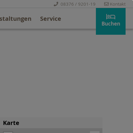
08376 / 9201-19
Kontakt
staltungen
Service
Buchen
Karte