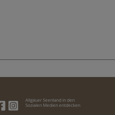
Allgäuer Seenland in den
Sozialen Medien entdecken