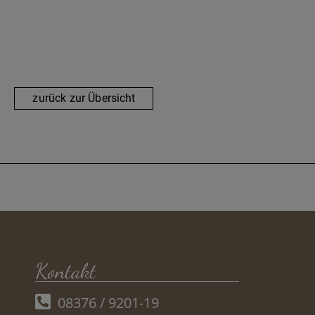
zurück zur Übersicht
Kontakt
08376 / 9201-19