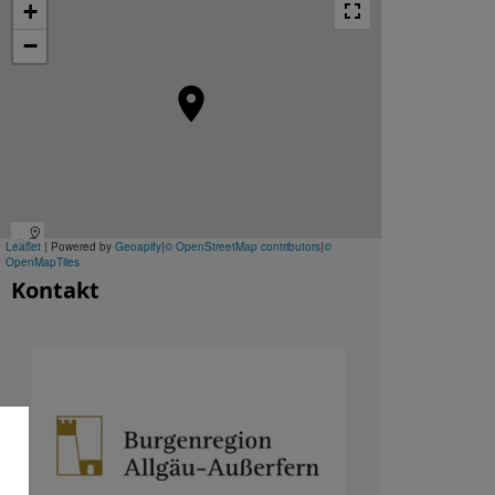
Kontakt