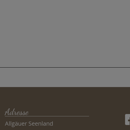
Adresse
Allgäuer Seenland