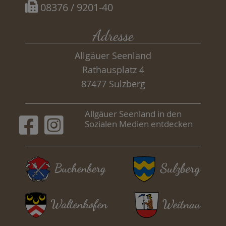
08376 / 9201-40
Adresse
Allgäuer Seenland
Rathausplatz 4
87477 Sulzberg
Allgäuer Seenland in den
Sozialen Medien entdecken