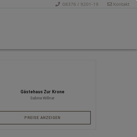
08376 / 9201-19
Kontakt
Gästehaus Zur Krone
Sabine Willner
PREISE ANZEIGEN