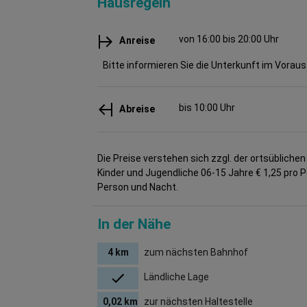
Hausregeln
von 16:00 bis 20:00 Uhr
Anreise
Bitte informieren Sie die Unterkunft im Voraus
bis 10:00 Uhr
Abreise
Die Preise verstehen sich zzgl. der ortsüblichen
Kinder und Jugendliche 06-15 Jahre € 1,25 pro 
Person und Nacht.
In der Nähe
4 km
zum nächsten Bahnhof
Ländliche Lage
0,02 km
zur nächsten Haltestelle