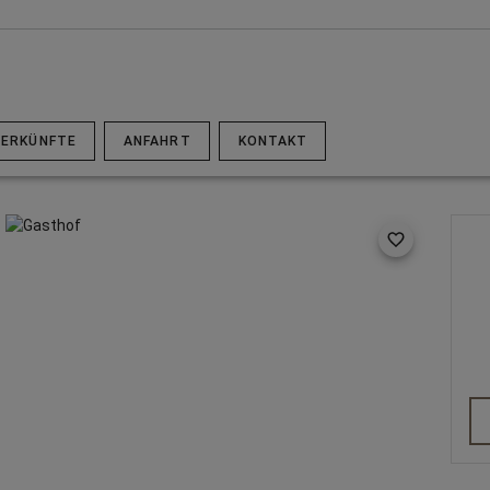
ERKÜNFTE
ANFAHRT
KONTAKT