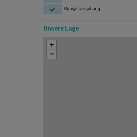
Ruhige Umgebung
Unsere Lage
+
−