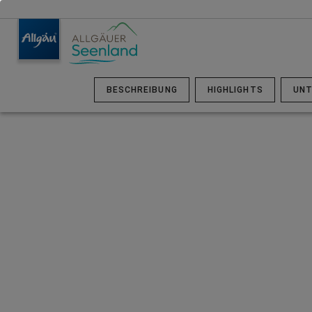
BESCHREIBUNG
HIGHLIGHTS
UNT