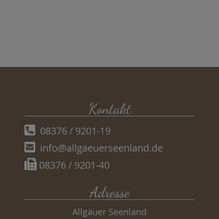
Kontakt
08376 / 9201-19
info@allgaeuerseenland.de
08376 / 9201-40
Adresse
Allgäuer Seenland