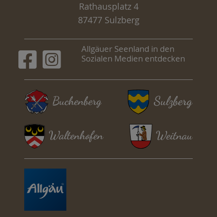
Rathausplatz 4
87477 Sulzberg
Allgäuer Seenland in den
Sozialen Medien entdecken