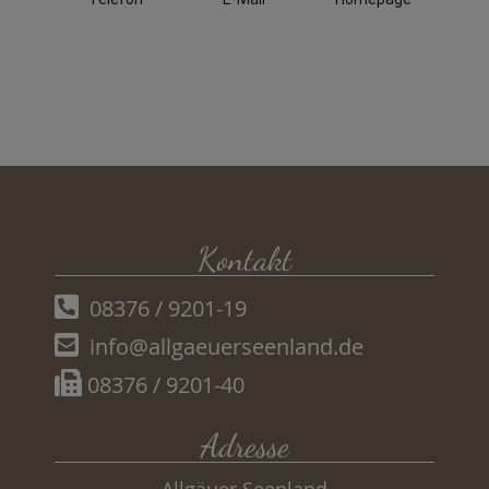
Kontakt
08376 / 9201-19
info@allgaeuerseenland.de
08376 / 9201-40
Adresse