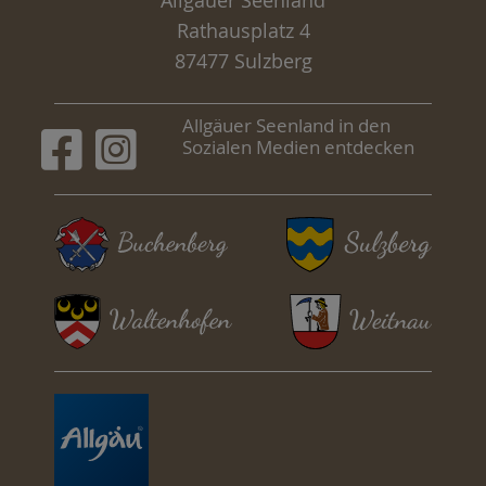
Allgäuer Seenland
Rathausplatz 4
87477 Sulzberg
Allgäuer Seenland in den
Sozialen Medien entdecken